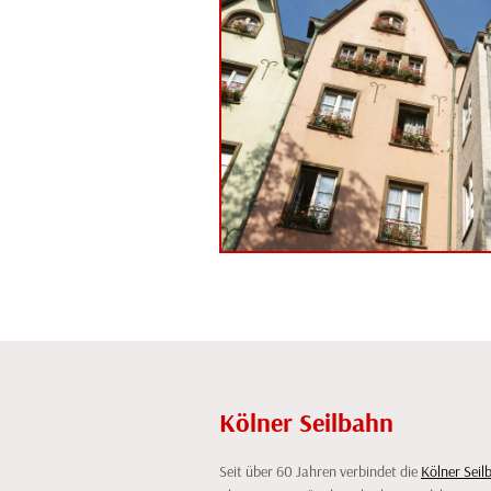
Kölner Seilbahn
Seit über 60 Jahren verbindet die
Kölner Seil