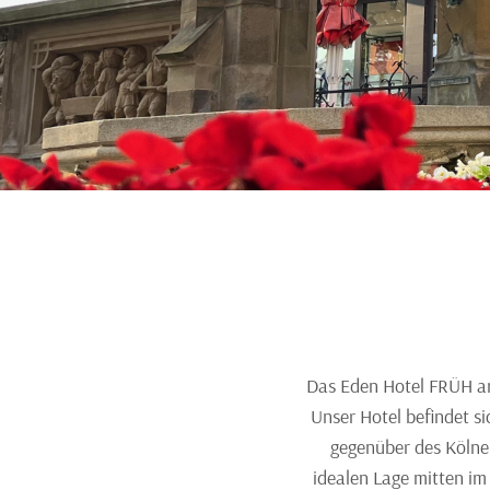
Das Eden Hotel FRÜH am
Unser Hotel befindet s
gegenüber des Kölne
idealen Lage mitten im