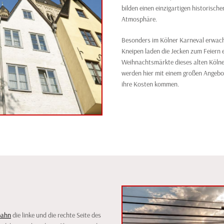
bilden einen einzigartigen historische
Atmosphäre.
Besonders im Kölner Karneval erwach
Kneipen laden die Jecken zum Feiern 
Weihnachtsmärkte dieses alten Kölner
werden hier mit einem großen Angeb
ihre Kosten kommen.
bahn
die linke und die rechte Seite des