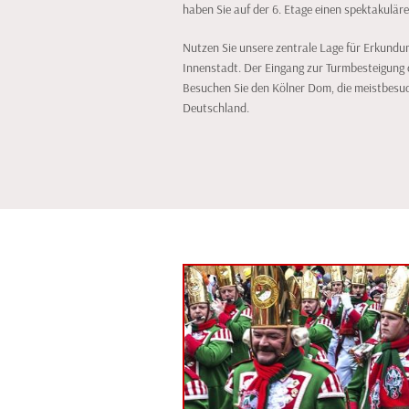
haben Sie auf der 6. Etage einen spektakulär
Nutzen Sie unsere zentrale Lage für Erkundu
Innenstadt. Der Eingang zur Turmbesteigung 
Besuchen Sie den Kölner Dom, die meistbesuc
Deutschland.