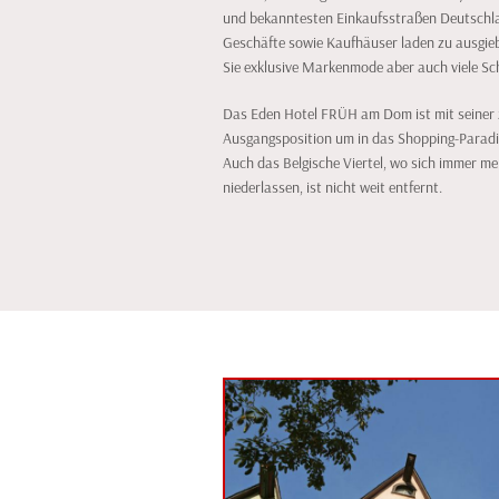
und bekanntesten Einkaufsstraßen Deutschla
Geschäfte sowie Kaufhäuser laden zu ausgieb
Sie exklusive Markenmode aber auch viele S
Das Eden Hotel FRÜH am Dom ist mit seiner z
Ausgangsposition um in das Shopping-Paradi
Auch das Belgische Viertel, wo sich immer m
niederlassen, ist nicht weit entfernt.