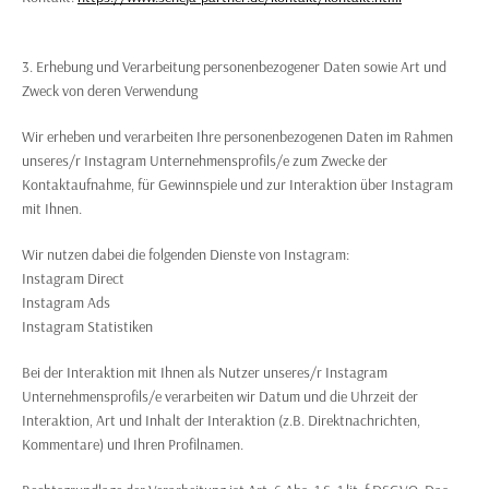
3. Erhebung und Verarbeitung personenbezogener Daten sowie Art und
Zweck von deren Verwendung
Wir erheben und verarbeiten Ihre personenbezogenen Daten im Rahmen
unseres/r Instagram Unternehmensprofils/e zum Zwecke der
Kontaktaufnahme, für Gewinnspiele und zur Interaktion über Instagram
mit Ihnen.
Wir nutzen dabei die folgenden Dienste von Instagram:
Instagram Direct
Instagram Ads
Instagram Statistiken
Bei der Interaktion mit Ihnen als Nutzer unseres/r Instagram
Unternehmensprofils/e verarbeiten wir Datum und die Uhrzeit der
Interaktion, Art und Inhalt der Interaktion (z.B. Direktnachrichten,
Kommentare) und Ihren Profilnamen.