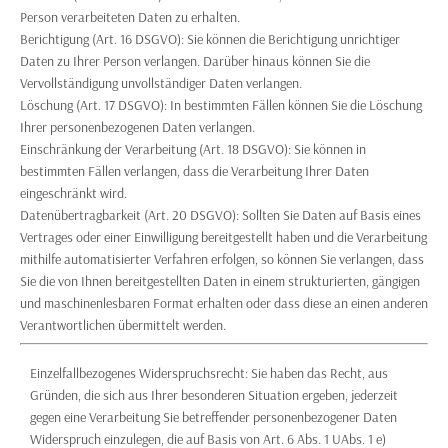
Person verarbeiteten Daten zu erhalten.
Berichtigung (Art. 16 DSGVO): Sie können die Berichtigung unrichtiger
Daten zu Ihrer Person verlangen. Darüber hinaus können Sie die
Vervollständigung unvollständiger Daten verlangen.
Löschung (Art. 17 DSGVO): In bestimmten Fällen können Sie die Löschung
Ihrer personenbezogenen Daten verlangen.
Einschränkung der Verarbeitung (Art. 18 DSGVO): Sie können in
bestimmten Fällen verlangen, dass die Verarbeitung Ihrer Daten
eingeschränkt wird.
Datenübertragbarkeit (Art. 20 DSGVO): Sollten Sie Daten auf Basis eines
Vertrages oder einer Einwilligung bereitgestellt haben und die Verarbeitung
mithilfe automatisierter Verfahren erfolgen, so können Sie verlangen, dass
Sie die von Ihnen bereitgestellten Daten in einem strukturierten, gängigen
und maschinenlesbaren Format erhalten oder dass diese an einen anderen
Verantwortlichen übermittelt werden.
Einzelfallbezogenes Widerspruchsrecht: Sie haben das Recht, aus
Gründen, die sich aus Ihrer besonderen Situation ergeben, jederzeit
gegen eine Verarbeitung Sie betreffender personenbezogener Daten
Widerspruch einzulegen, die auf Basis von Art. 6 Abs. 1 UAbs. 1 e)