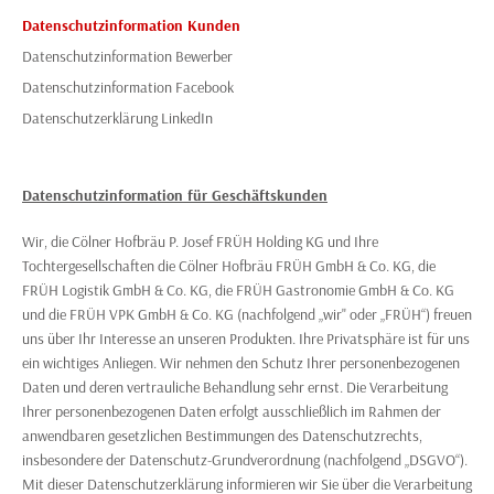
Datenschutzinformation Kunden
Datenschutzinformation Bewerber
Datenschutzinformation Facebook
Datenschutzerklärung LinkedIn
Datenschutzinformation für Geschäftskunden
Wir, die Cölner Hofbräu P. Josef FRÜH Holding KG und Ihre
Tochtergesellschaften die Cölner Hofbräu FRÜH GmbH & Co. KG, die
FRÜH Logistik GmbH & Co. KG, die FRÜH Gastronomie GmbH & Co. KG
und die FRÜH VPK GmbH & Co. KG (nachfolgend „wir" oder „FRÜH“) freuen
uns über Ihr Interesse an unseren Produkten. Ihre Privatsphäre ist für uns
ein wichtiges Anliegen. Wir nehmen den Schutz Ihrer personenbezogenen
Daten und deren vertrauliche Behandlung sehr ernst. Die Verarbeitung
Ihrer personenbezogenen Daten erfolgt ausschließlich im Rahmen der
anwendbaren gesetzlichen Bestimmungen des Datenschutzrechts,
insbesondere der Datenschutz-Grundverordnung (nachfolgend „DSGVO“).
Mit dieser Datenschutzerklärung informieren wir Sie über die Verarbeitung