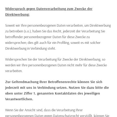
Widerspruch gegen Datenverarbeitung zum Zwecke der
Direktwerbung:
Soweit wir Ihre personenbezogenen Daten verarbeiten, um Direktwerbung
zu betreiben (s.o.), haben Sie das Recht, jederzeit der Verarbeitung Sie
betreffender personenbezogener Daten für diese Zwecke zu
widersprechen; dies gilt auch für ein Profiling, soweit es mit solcher
Direktwerbung in Verbindung steht.
Widersprechen Sie der Verarbeitung für Zwecke der Direktwerbung, so
werden wir Ihre personenbezogenen Daten nicht mehr für diese Zwecke
verarbeiten.
Zur Geltendmachung Ihrer Betroffenenrechte können Sie sich
jederzeit mit uns in Verbindung setzen. Nutzen Sie dazu bitte die
oben unter Ziffer 1. genannten Kontaktdaten des jeweiligen
Verantwortlichen.
Wenn Sie der Ansicht sind, dass die Verarbeitung Ihrer
personenbezogenen Daten gegen Datenschutzrecht verstößt, können Sie