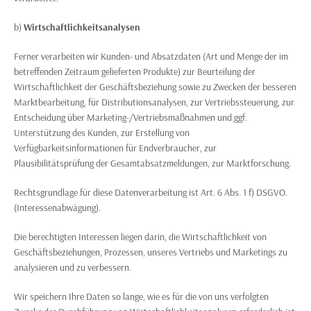
b)
Wirtschaftlichkeitsanalysen
Ferner verarbeiten wir Kunden- und Absatzdaten (Art und Menge der im
betreffenden Zeitraum gelieferten Produkte) zur Beurteilung der
Wirtschaftlichkeit der Geschäftsbeziehung sowie zu Zwecken der besseren
Marktbearbeitung, für Distributionsanalysen, zur Vertriebssteuerung, zur
Entscheidung über Marketing-/Vertriebsmaßnahmen und ggf.
Unterstützung des Kunden, zur Erstellung von
Verfügbarkeitsinformationen für Endverbraucher, zur
Plausibilitätsprüfung der Gesamtabsatzmeldungen, zur Marktforschung.
Rechtsgrundlage für diese Datenverarbeitung ist Art. 6 Abs. 1 f) DSGVO.
(Interessenabwägung).
Die berechtigten Interessen liegen darin, die Wirtschaftlichkeit von
Geschäftsbeziehungen, Prozessen, unseres Vertriebs und Marketings zu
analysieren und zu verbessern.
Wir speichern Ihre Daten so lange, wie es für die von uns verfolgten