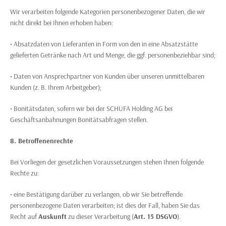
Wir verarbeiten folgende Kategorien personenbezogener Daten, die wir
nicht direkt bei Ihnen erhoben haben:
• Absatzdaten von Lieferanten in Form von den in eine Absatzstätte
gelieferten Getränke nach Art und Menge, die ggf. personenbeziehbar sind;
• Daten von Ansprechpartner von Kunden über unseren unmittelbaren
Kunden (z. B. Ihrem Arbeitgeber);
• Bonitätsdaten, sofern wir bei der SCHUFA Holding AG bei
Geschäftsanbahnungen Bonitätsabfragen stellen.
8. Betroffenenrechte
Bei Vorliegen der gesetzlichen Voraussetzungen stehen Ihnen folgende
Rechte zu:
• eine Bestätigung darüber zu verlangen, ob wir Sie betreffende
personenbezogene Daten verarbeiten; ist dies der Fall, haben Sie das
Recht auf
Auskunft
zu dieser Verarbeitung (
Art. 15 DSGVO
).