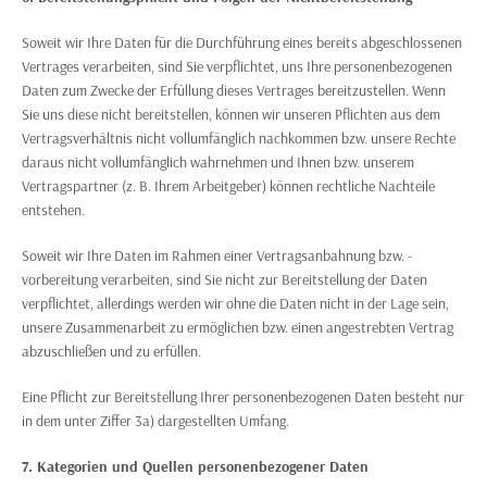
Soweit wir Ihre Daten für die Durchführung eines bereits abgeschlossenen
Vertrages verarbeiten, sind Sie verpflichtet, uns Ihre personenbezogenen
Daten zum Zwecke der Erfüllung dieses Vertrages bereitzustellen. Wenn
Sie uns diese nicht bereitstellen, können wir unseren Pflichten aus dem
Vertragsverhältnis nicht vollumfänglich nachkommen bzw. unsere Rechte
daraus nicht vollumfänglich wahrnehmen und Ihnen bzw. unserem
Vertragspartner (z. B. Ihrem Arbeitgeber) können rechtliche Nachteile
entstehen.
Soweit wir Ihre Daten im Rahmen einer Vertragsanbahnung bzw. -
vorbereitung verarbeiten, sind Sie nicht zur Bereitstellung der Daten
verpflichtet, allerdings werden wir ohne die Daten nicht in der Lage sein,
unsere Zusammenarbeit zu ermöglichen bzw. einen angestrebten Vertrag
abzuschließen und zu erfüllen.
Eine Pflicht zur Bereitstellung Ihrer personenbezogenen Daten besteht nur
in dem unter Ziffer 3a) dargestellten Umfang.
7. Kategorien und Quellen personenbezogener Daten