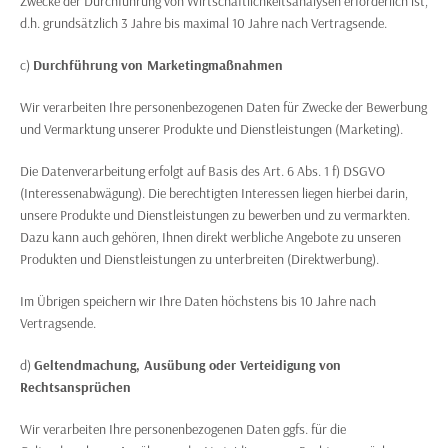
Zwecke der Durchführung von Wirtschaftlichkeitsanalysen erforderlich ist,
d.h. grundsätzlich 3 Jahre bis maximal 10 Jahre nach Vertragsende.
c)
Durchführung von Marketingmaßnahmen
Wir verarbeiten Ihre personenbezogenen Daten für Zwecke der Bewerbung
und Vermarktung unserer Produkte und Dienstleistungen (Marketing).
Die Datenverarbeitung erfolgt auf Basis des Art. 6 Abs. 1 f) DSGVO
(Interessenabwägung). Die berechtigten Interessen liegen hierbei darin,
unsere Produkte und Dienstleistungen zu bewerben und zu vermarkten.
Dazu kann auch gehören, Ihnen direkt werbliche Angebote zu unseren
Produkten und Dienstleistungen zu unterbreiten (Direktwerbung).
Im Übrigen speichern wir Ihre Daten höchstens bis 10 Jahre nach
Vertragsende.
d)
Geltendmachung, Ausübung oder Verteidigung von
Rechtsansprüchen
Wir verarbeiten Ihre personenbezogenen Daten ggfs. für die