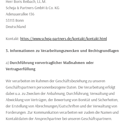
Herr Boris Reibach, LL.M.
Scheja & Partners GmbH & Co. KG
Adenauerallee 136
53113 Bonn
Deutschland
Kontakt:
https://www.scheja-partners.de/kontakt/kontakt.html
3. Informationen zu Verarbeitungszwecken und Rechtsgrundlagen
a)
Durchführung vorvertraglicher Maßnahmen oder
Vertragserfüllung
Wir verarbeiten im Rahmen der Geschäftsbeziehung zu unseren
Geschäftspartnern personenbezogene Daten. Die Verarbeitung erfolgt
dabei u.a. zu Zwecken der Anbahnung, Durchführung, Verwaltung und
Abwicklung von Verträgen, der Bewertung von Bonität und Sicherheiten,
der Erstellung von Abrechnungen/Gutschriften und der Verwaltung von
Forderungen. Zur Kommunikation verarbeiten wir zudem die Namen und
Kontaktdaten der Ansprechpartner bei unseren Geschäftspartnern.